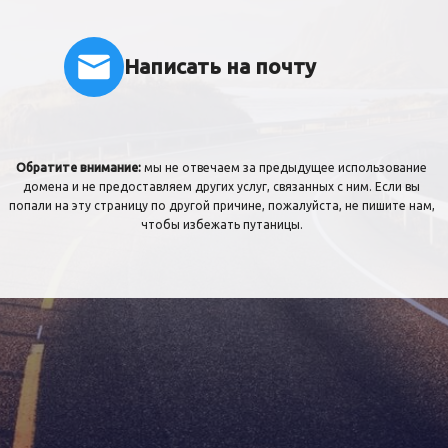
Написать на почту
Обратите внимание:
мы не отвечаем за предыдущее использование
домена и не предоставляем других услуг, связанных с ним. Если вы
попали на эту страницу по другой причине, пожалуйста, не пишите нам,
чтобы избежать путаницы.